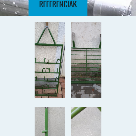
REFERENCIÁK