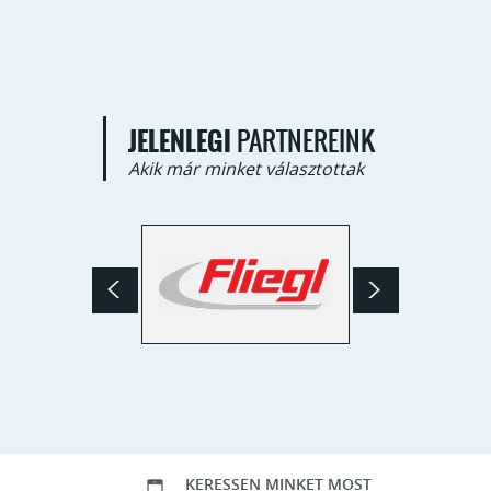
JELENLEGI
PARTNEREINK
Akik már minket választottak
KERESSEN MINKET MOST