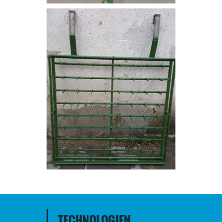
TECHNOLOGIEN