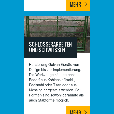
MEHR
SCHLOSSERARBEITEN
UND SCHWEISSEN
Herstellung Galvan-Geräte von
Design bis zur Implementierung.
Die Werkzeuge können nach
Bedarf aus Kohlenstoffstahl ,
Edelstahl oder Titan oder aus
Messing hergestellt werden. Bei
Formen sind sowohl gerahmte als
auch Stabforme möglich.
MEHR