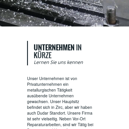
UNTERNEHMEN
IN
KÜRZE
Lernen Sie uns kennen
Unser Unternehmen ist von
Privatunternehmen ein
metallurgischen Tätigkeit
ausübende Unternehmen
gewachsen. Unser Hauptsitz
befindet sich in Zirc, aber wir haben
auch Dudar Standort. Unsere Firma
ist sehr vielseitig. Neben Vor-Ort
Reparaturarbeiten, sind wir Tätig bei