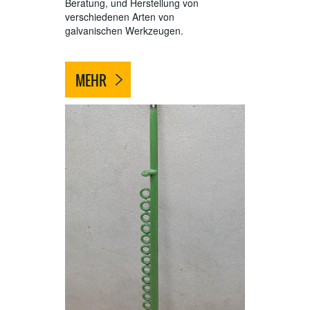
Beratung, und Herstellung von
verschiedenen Arten von
galvanischen Werkzeugen.
MEHR