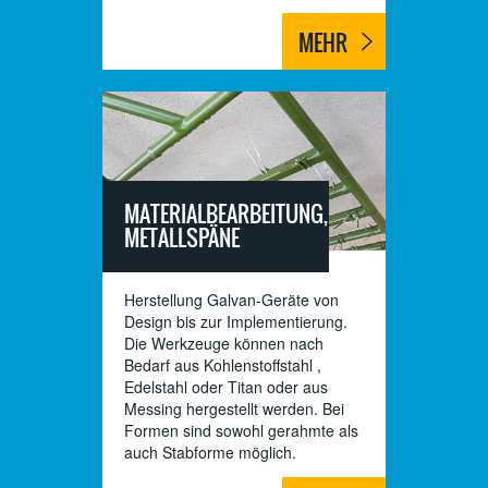
MEHR
MATERIALBEARBEITUNG,
METALLSPÄNE
Herstellung Galvan-Geräte von
Design bis zur Implementierung.
Die Werkzeuge können nach
Bedarf aus Kohlenstoffstahl ,
Edelstahl oder Titan oder aus
Messing hergestellt werden. Bei
Formen sind sowohl gerahmte als
auch Stabforme möglich.