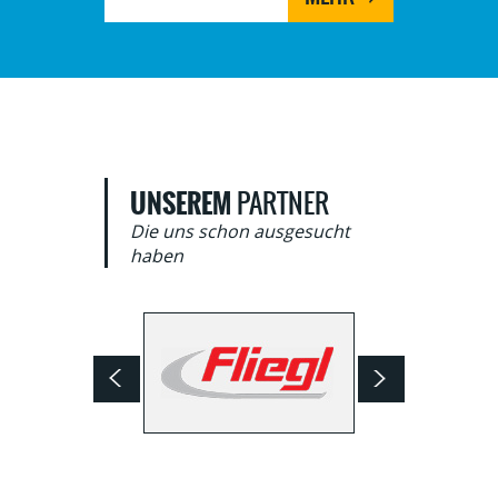
UNSEREM
PARTNER
Die uns schon ausgesucht
haben