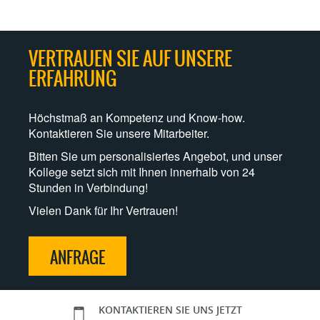
VERTRAUEN SIE AUF UNSERE
ERFAHRUNG
Höchstmaß an Kompetenz und Know-how.
Kontaktieren Sie unsere Mitarbeiter.
Bitten Sie um personalisiertes Angebot, und unser
Kollege setzt sich mit Ihnen innerhalb von 24
Stunden in Verbindung!
Vielen Dank für Ihr Vertrauen!
ANFRAGE
KONTAKTIEREN SIE UNS JETZT